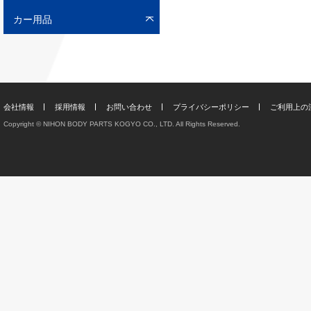
カー用品
会社情報
採用情報
お問い合わせ
プライバシーポリシー
ご利用上の
Copyright © NIHON BODY PARTS KOGYO CO., LTD. All Rights Reserved.